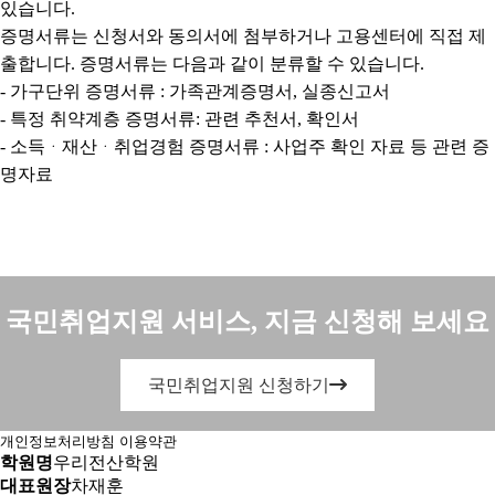
있습니다.
증명서류는 신청서와 동의서에 첨부하거나 고용센터에 직접 제
출합니다. 증명서류는 다음과 같이 분류할 수 있습니다.
- 가구단위 증명서류 : 가족관계증명서, 실종신고서
- 특정 취약계층 증명서류: 관련 추천서, 확인서
- 소득ᆞ재산ᆞ취업경험 증명서류 : 사업주 확인 자료 등 관련 증
명자료
국민취업지원 서비스, 지금 신청해 보세요
국민취업지원 신청하기
개인정보처리방침
이용약관
학원명
우리전산학원
대표원장
차재훈