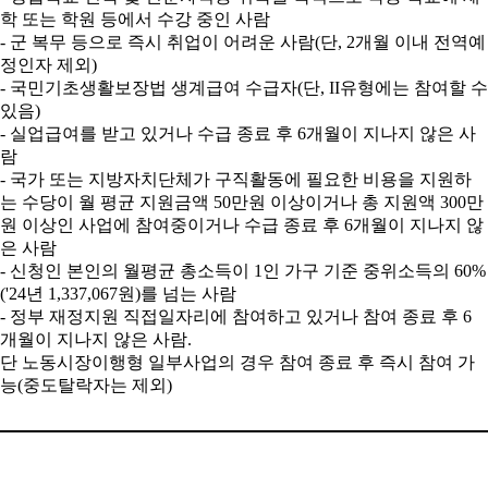
학 또는 학원 등에서 수강 중인 사람
- 군 복무 등으로 즉시 취업이 어려운 사람(단, 2개월 이내 전역예
정인자 제외)
- 국민기초생활보장법 생계급여 수급자(단, II유형에는 참여할 수
있음)
- 실업급여를 받고 있거나 수급 종료 후 6개월이 지나지 않은 사
람
- 국가 또는 지방자치단체가 구직활동에 필요한 비용을 지원하
는 수당이 월 평균 지원금액 50만원 이상이거나 총 지원액 300만
원 이상인 사업에 참여중이거나 수급 종료 후 6개월이 지나지 않
은 사람
- 신청인 본인의 월평균 총소득이 1인 가구 기준 중위소득의 60%
('24년 1,337,067원)를 넘는 사람
- 정부 재정지원 직접일자리에 참여하고 있거나 참여 종료 후 6
개월이 지나지 않은 사람.
단 노동시장이행형 일부사업의 경우 참여 종료 후 즉시 참여 가
능(중도탈락자는 제외)