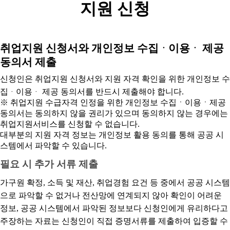
지원 신청
취업지원 신청서와 개인정보 수집ᆞ이용ᆞ 제공
동의서 제출
신청인은 취업지원 신청서와 지원 자격 확인을 위한 개인정보 수
집ᆞ이용ᆞ 제공 동의서를 반드시 제출해야 합니다.
※ 취업지원 수급자격 인정을 위한 개인정보 수집ㆍ이용ㆍ제공
동의서는 동의하지 않을 권리가 있으며 동의하지 않는 경우에는
취업지원서비스를 신청할 수 없습니다.
대부분의 지원 자격 정보는 개인정보 활용 동의를 통해 공공 시
스템에서 파악할 수 있습니다.
필요 시 추가 서류 제출
가구원 확정, 소득 및 재산, 취업경험 요건 등 중에서 공공 시스템
으로 파악할 수 없거나 전산망에 연계되지 않아 확인이 어려운
정보, 공공 시스템에서 파악된 정보보다 신청인에게 유리하다고
주장하는 자료는 신청인이 직접 증명서류를 제출하여 입증할 수