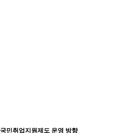
국민취업지원제도 운영 방향