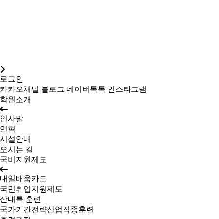
로그인
카카오채널
블로그
네이버톡톡
인스타그램
학원소개
인사말
연혁
시설안내
오시는 길
국비지원제도
내일배움카드
국민취업지원제도
산대특 훈련
국가기간전략산업직종훈련