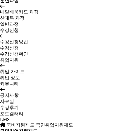
훈련과정
내일배움카드 과정
산대특 과정
일반과정
수강신청
수강신청방법
수강신청
수강신청확인
취업지원
취업 가이드
취업 정보
커뮤니티
공지사항
자료실
수강후기
포토갤러리
LMS
국비지원제도
국민취업지원제도