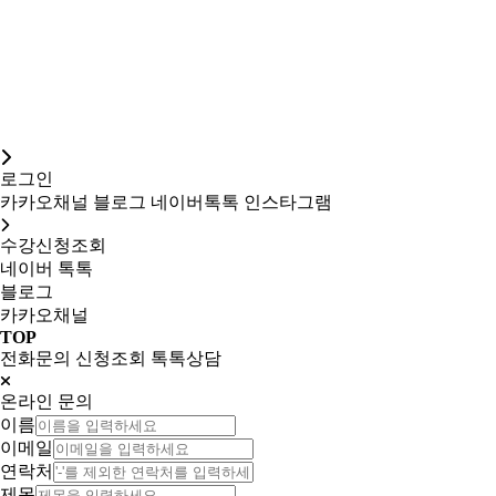
로그인
카카오채널
블로그
네이버톡톡
인스타그램
수강신청조회
네이버 톡톡
블로그
카카오채널
TOP
전화문의
신청조회
톡톡상담
온라인 문의
이름
이메일
연락처
제목