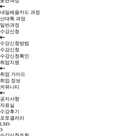
훈련과정
내일배움카드 과정
산대특 과정
일반과정
수강신청
수강신청방법
수강신청
수강신청확인
취업지원
취업 가이드
취업 정보
커뮤니티
공지사항
자료실
수강후기
포토갤러리
LMS
수강신청조회