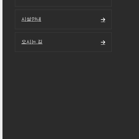
시설안내
오시는 길